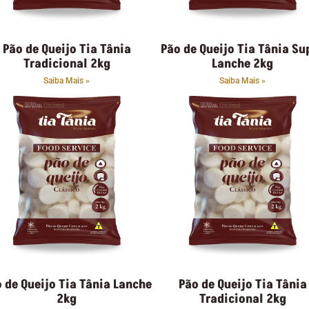
Pão de Queijo Tia Tânia
Pão de Queijo Tia Tânia Su
Tradicional 2kg
Lanche 2kg
Saiba Mais »
Saiba Mais »
 de Queijo Tia Tânia Lanche
Pão de Queijo Tia Tânia
2kg
Tradicional 2kg