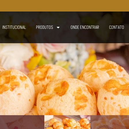
INSTITUCIONAL
PRODUTOS
ONDE ENCONTRAR
CONTATO