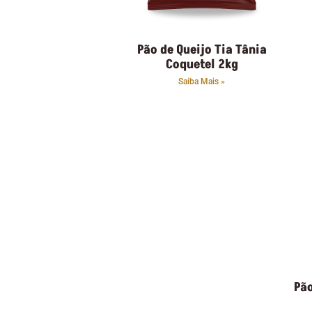
Pão de Queijo Tia Tânia
Coquetel 2kg
Saiba Mais »
Pão