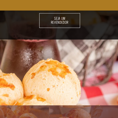
SEJA UM
REVENDEDOR