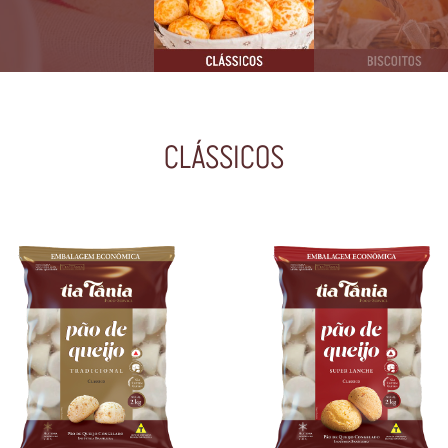
CLÁSSICOS