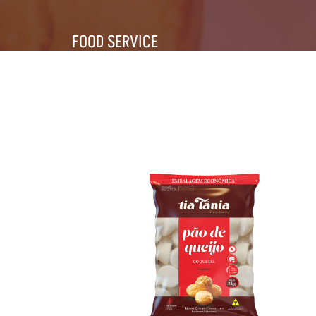
FOOD SERVICE